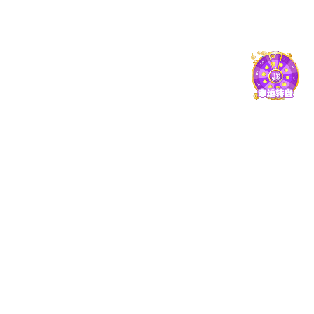
局。在攻击方面，可以考虑采取高位压迫，让对方后
卫承受压力，同时通过快速传递寻找破门机会。此
外，加强中路控制，使得控球率得到保证，也是至关
重要的一步。
而在防守上，则要做好预判与位置摆放，以便及时拦
截对方传球线路。此外，通过灵活调动人盯人和区域
联防相结合的方法，应付敌方多变型进攻，可以为球
队提供更多保障。不仅如此，还需根据实时情况调整
阵型，以应对不同局面的需求。
最后，还需充分利用替补席深度，根据比赛过程进行
人员调整，不断刷新阵容的新鲜感和活力，为实现目
标增添更多可能性。这些细致入微之处，将直接影响
最终结果，是球队制胜的不二法门。