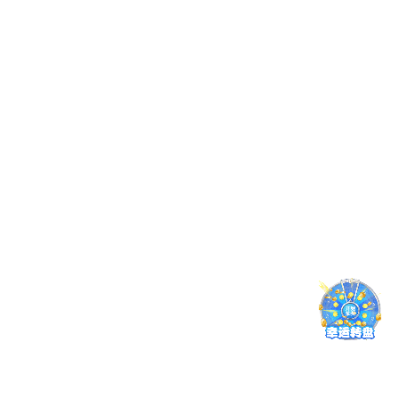
遇，总会奉献出精彩绝伦的比赛。例如，在2016年的
欧冠小组赛中，双方互换主场，都为球迷带来了高水
平对抗。
而关于那不勒斯与巴萨之间，则显得相对少见，但依
然值得关注。两队虽然交手次数有限，却都展现出了
极高水平，每一次碰撞都如火星撞地球般刺激。从技
战术层面来看，两者皆强调传控配合，这使得未来可
能产生更多精彩碰撞。
4、友谊赛的重要意义
安排如此重量级友谊赛，对每支候选参赛队伍而言，
无疑是一种良好的准备机会。对于即将到来的新赛
季，各大球队都希望通过友谊赛来磨合阵容，提高整
体默契度，从而迎接接下来的挑战。因此，无论是哪