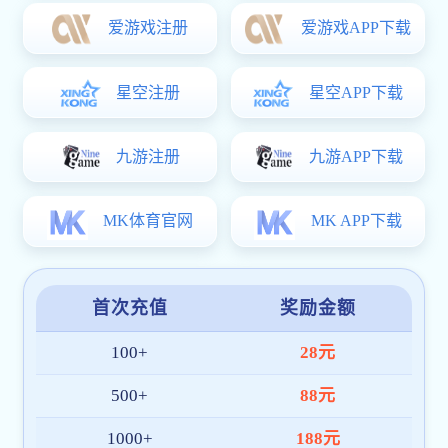
的贡献。根据最新消息，巴萨在本届甘伯杯中有多位
候选对手，包括意甲豪门罗马、德甲劲旅多特蒙德、
意甲球队那不勒斯，以及阿根廷老牌球队河床。这些
球队无疑都是当今足坛实力强劲的代表，各自都有着
独特的风格与战术体系。本文将从四个方面进行详细
阐述：首先是各候选队伍的历史背景和成就；其次是
他们在国际赛事中的表现；第三是这些球队与巴萨之
间的历史交锋记录；最后，分析潜在友谊赛对各方的
意义和影响。通过这些方面的分析，我们能够更好地
理解此次比赛的重要性及其背后的文化价值。
1、候选队伍历史背景
罗马足球俱乐部成立于1927年，是意大利足球历史悠
久的球队之一。在长达近一个世纪的发展中，罗马赢