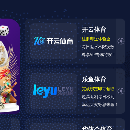
注册入口
赛事与数据服务
持
APP下载
与
网页使用
，每日同步更新
握比赛节奏。