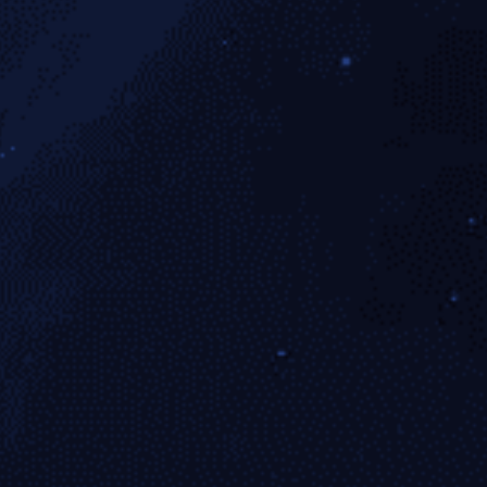
德森要求总
了曼城对安德森提出的1.21亿镑...
联手称赞其
作与默契显得尤为重要。墨西哥国...
0到14天恢
腿腘绳肌轻度拉伤事件进行详细...