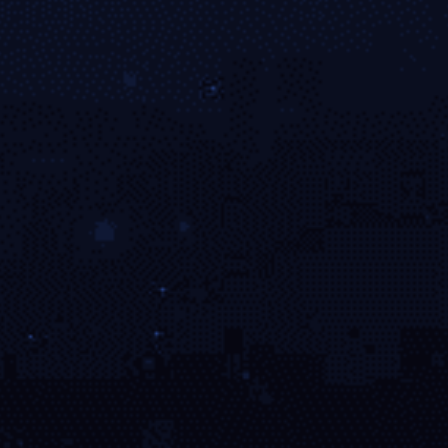
照片引发球
西赛后分享了一组与队友庆祝的瞬...
联系我们
快速导航
州市鲤城区九一街108号
App下载
关于我们
upport@adventurestrek.com
隐私政策
用户协议
网站地图