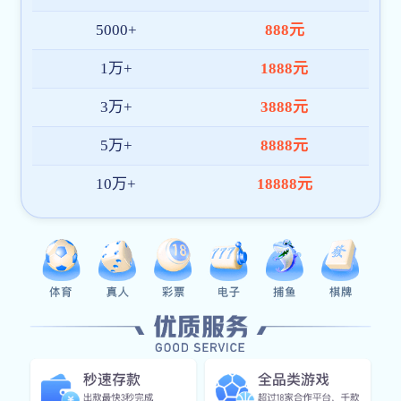
奥带领球队取得了一系列优异成绩，这使得他的身价
不断攀升。因此，提高解约金是确保其留任的重要手
段之一。
而这种变化也让媒体和球迷们更加关注穆里尼奥未来
的发展走向。他究竟会选择继续留在现在的球队，还
是接受其他俱乐部的邀请？这将成为接下来一段时间
内讨论的热点话题。
2、穆里尼奥的执教现状
自从执掌目前球队以来，穆里尼奥在战术上的灵活性
与应变能力得到了充分展现。他以独特的方法激励队
员，并且在比赛中能够及时调整战术，使得球队在关
键时刻逆转局势。这样的表现不仅赢得了球迷们的喜
爱，也让管理层对他十分满意。