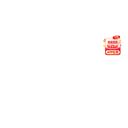
略决策，同时球员们也要明确自己职业发展的方向，
以便把握住难得机遇，实现个人价值最大化。在这个
充满变数与期待的新时期，让我们共同关注接下来发
生的一切变化！
.
上一篇：
詹姆斯未来去向分析回归骑士轻松…
下一篇：
亚洲杯抽签引发热议国足前景乐观