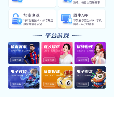
时过大的心理负担导致注意力不集中。当运动员面对
巨大的心理压力时，很容易出现决策失误或动作不协
调，这直接影响了他们的表现。
为了应对这种情况，运动员需要通过心理训练来增强
自信心和抗压能力。例如，可以通过模拟比赛环境进
行练习，让自己逐渐适应高压场景。此外，与教练和
心理专家沟通，也能帮助他们正确看待失败，从而转
化为进步动力。
总之，在激烈竞技环境下，良好的心理素质不仅能够
让运动员保持稳定发挥，还能使其在关键时刻果断决
策。因此，马克西强调多运球再出手，也是希望通过
合理调动自身状态来减轻压力，提高成功率。