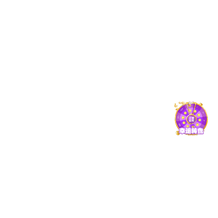
队协作的重要性。只有当每一名队员都充分发挥各自
角色，通过相互支持与信任，共同努力迎接挑战，才
能实现最佳效果，这是任何一支优秀球队所必须具备
的素质。
4、丰富比赛经验很关键
比赛经验对于年轻运动员而言，是提升竞技水平的重
要组成部分。每一次上场都是一个学习和成长的机
会，对于像马克西这样的年轻选手尤其如此。他们通
过参与各种级别和类型的赛事，不断积累实战经验，
有助于提升自身决策能力和临场应变能力。
在经历过一些失败之后，运动员会更加清晰地认识到
自己的不足之处，并不断调整训练计划，以弥补这些
缺陷。例如，通过录像回放分析自己的失误，可以帮