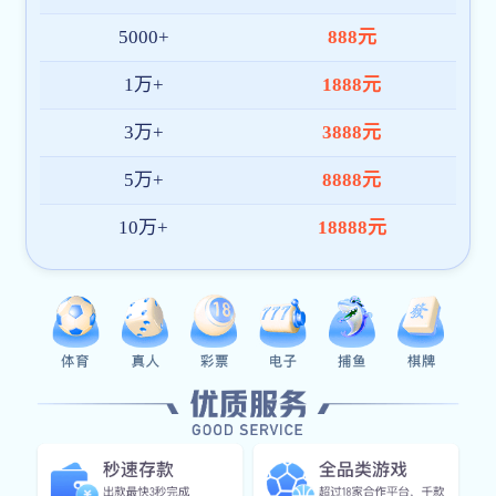
运球不仅仅是为了摆脱防守，更是一种节奏控制。在
紧张局势下，如果能够通过灵活的运球调整自己的位
置与节奏，常常能帮助自己找到更合适的投篮时机。
这需要不断训练和实践，以便在关键时刻能自然地做
出反应，提高整体命中率。
因此，加强运球技能，不仅可以提高个人能力，也有
助于在赛场上保持冷静，为最终得分创造更多机会。
这也是马克西反思后所认为的重要一环，他意识到只
有掌握扎实的基本功，才能在关键时刻展现实力。
2、心理因素影响表现
心理状态对运动员发挥至关重要。在比赛临近结束
时，每一次得分都可能改变比赛结局，因此压力显著
增加。马克西提到最后三分失误，很可能就是由于当